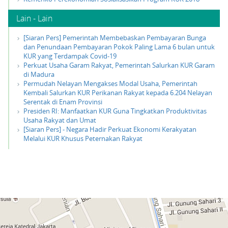
Lain - Lain
[Siaran Pers] Pemerintah Membebaskan Pembayaran Bunga
dan Penundaan Pembayaran Pokok Paling Lama 6 bulan untuk
KUR yang Terdampak Covid-19
Perkuat Usaha Garam Rakyat, Pemerintah Salurkan KUR Garam
di Madura
Permudah Nelayan Mengakses Modal Usaha, Pemerintah
Kembali Salurkan KUR Perikanan Rakyat kepada 6.204 Nelayan
Serentak di Enam Provinsi
Presiden RI: Manfaatkan KUR Guna Tingkatkan Produktivitas
Usaha Rakyat dan Umat
[Siaran Pers] - Negara Hadir Perkuat Ekonomi Kerakyatan
Melalui KUR Khusus Peternakan Rakyat